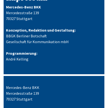
Mercedes-Benz BKK
Mercedesstraße 139
70327 Stuttgart
Konzeption, Redaktion und Gestaltung:
BBGK Berliner Botschaft
Gesellschaft für Kommunikation mbH
Programmierung:
André Kelling
Mercedes-Benz BKK
Mercedesstraße 139
70327 Stuttgart